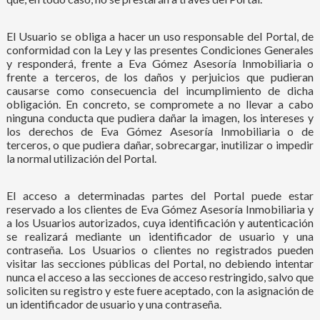
El Usuario se obliga a hacer un uso responsable del Portal, de
conformidad con la Ley y las presentes Condiciones Generales
y responderá, frente a Eva Gómez Asesoría Inmobiliaria o
frente a terceros, de los daños y perjuicios que pudieran
causarse como consecuencia del incumplimiento de dicha
obligación. En concreto, se compromete a no llevar a cabo
ninguna conducta que pudiera dañar la imagen, los intereses y
los derechos de Eva Gómez Asesoría Inmobiliaria o de
terceros, o que pudiera dañar,
sobrecargar, inutilizar o impedir
la normal utilización del Portal.
El acceso a determinadas partes del Portal puede estar
reservado a los clientes de Eva Gómez Asesoría Inmobiliaria y
a los Usuarios autorizados, cuya identificación y autenticación
se realizará mediante un identificador de usuario y una
contraseña. Los Usuarios o clientes no registrados pueden
visitar las secciones públicas del Portal, no debiendo intentar
nunca el acceso a las secciones de acceso restringido, salvo que
soliciten su registro y este fuere aceptado, con la asignación de
un identificador de usuario y una contraseña.