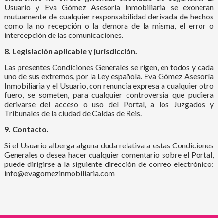
Usuario y Eva Gómez Asesoría Inmobiliaria se exoneran
mutuamente de cualquier responsabilidad derivada de hechos
como la no recepción o la demora de la misma, el error o
intercepción de las comunicaciones.
8. Legislación aplicable y jurisdicción.
Las presentes Condiciones Generales se rigen, en todos y cada
uno de sus extremos, por la Ley española. Eva Gómez Asesoría
Inmobiliaria y el Usuario, con renuncia expresa a cualquier otro
fuero, se someten, para cualquier controversia que pudiera
derivarse del acceso o uso del Portal, a los Juzgados y
Tribunales de la ciudad de Caldas de Reis.
9. Contacto.
Si el Usuario alberga alguna duda relativa a estas Condiciones
Generales o desea hacer cualquier comentario sobre el Portal,
puede dirigirse a la siguiente dirección de correo electrónico:
info@evagomezinmobiliaria.com