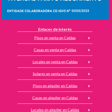
Enlaces de interés
Pisos en venta en Caldas
Casas en venta en Caldas
Locales en venta en Caldas
Solares en venta en Caldas
Pisos en alquiler en Caldas
Casas en alquiler en Caldas
Locales en alquiler en Caldas