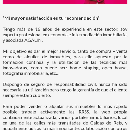
“Mi mayor satisfacción es tu recomendación”
Tengo más de 16 años de experiencia en este sector, soy
experta profesional en economía e intermediación inmobiliaria,
y asociada AGALIN.
Mi objetivo es dar el mejor servicio, tanto de compra – venta
como de alquiler de inmuebles, para ello apuesto por la
formación continua y la utilización de las técnicas más
innovadoras, como puede ser: home staging, open house,
fotografía inmobiliaria, etc…
Dispongo de seguro de responsabilidad civil, nunca ha sido
necesaria su utilización pero tengo la garantía de que el cliente
siempre estará cubierto.
Para poder vender o alquilar sus inmuebles lo más rápido
posible trabajo activamente las RRSS, la web propia
continuamente actualizada, varios portales inmobiliarios, local
en una de las calles más transitadas de Caldas de Reis, y
actualmente quizás lo más importante, colaboración con otros