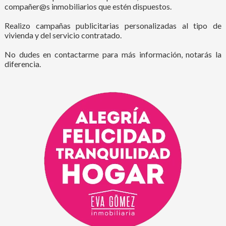
compañer@s inmobiliarios que estén dispuestos.
Realizo campañas publicitarias personalizadas al tipo de
vivienda y del servicio contratado.
No dudes en contactarme para más información, notarás la
diferencia.